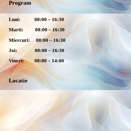
Program
Luni: 08:00 – 16:30
Marti: 08:00 – 16:30
Miercuri: 08:00 – 16:30
Joi: 08:00 – 16:30
Vineri: 08:00 – 14:00
Locatie